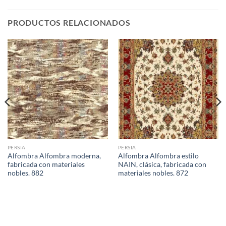
PRODUCTOS RELACIONADOS
PERSIA
PERSIA
Alfombra Alfombra moderna,
Alfombra Alfombra estilo
fabricada con materiales
NAIN, clásica, fabricada con
nobles. 882
materiales nobles. 872