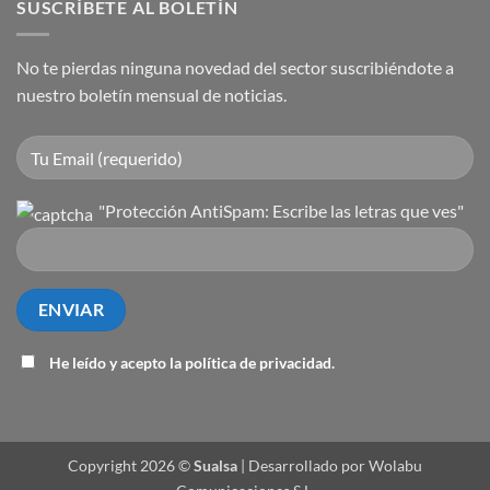
SUSCRÍBETE AL BOLETÍN
No te pierdas ninguna novedad del sector suscribiéndote a
nuestro boletín mensual de noticias.
"Protección AntiSpam: Escribe las letras que ves"
He leído y acepto la
política de privacidad
.
Copyright 2026 ©
Sualsa
| Desarrollado por Wolabu