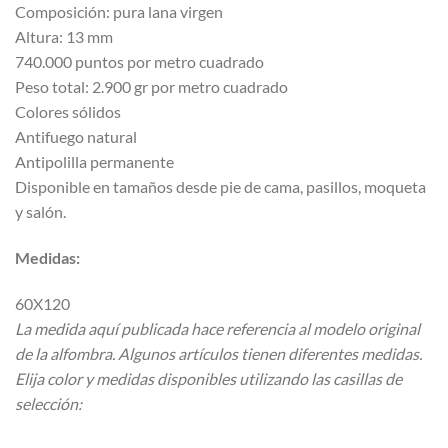
Composición: pura lana virgen
Altura: 13 mm
740.000 puntos por metro cuadrado
Peso total: 2.900 gr por metro cuadrado
Colores sólidos
Antifuego natural
Antipolilla permanente
Disponible en tamaños desde pie de cama, pasillos, moqueta
y salón.
Medidas:
60X120
La medida aquí publicada hace referencia al modelo original
de la alfombra. Algunos artículos tienen diferentes medidas.
Elija color y medidas disponibles utilizando las casillas de
selección: