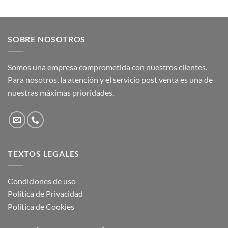
SOBRE NOSOTROS
Somos una empresa comprometida con nuestros clientes.
Para nosotros, la atención y el servicio post venta es una de
nuestras máximas prioridades.
TEXTOS LEGALES
Condiciones de uso
Política de Privacidad
Política de Cookies