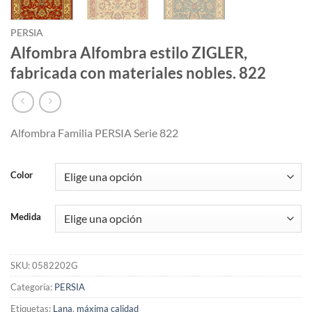
PERSIA
Alfombra Alfombra estilo ZIGLER,
fabricada con materiales nobles. 822
Alfombra Familia PERSIA Serie 822
Color
Medida
SKU:
0582202G
Categoría:
PERSIA
Etiquetas:
Lana
,
máxima calidad