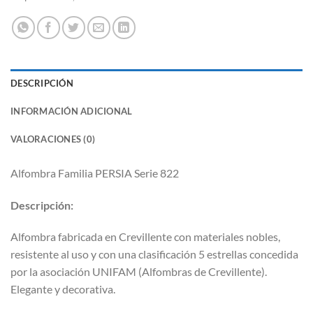
DESCRIPCIÓN
INFORMACIÓN ADICIONAL
VALORACIONES (0)
Alfombra Familia PERSIA Serie 822
Descripción:
Alfombra fabricada en Crevillente con materiales nobles,
resistente al uso y con una clasificación 5 estrellas concedida
por la asociación UNIFAM (Alfombras de Crevillente).
Elegante y decorativa.