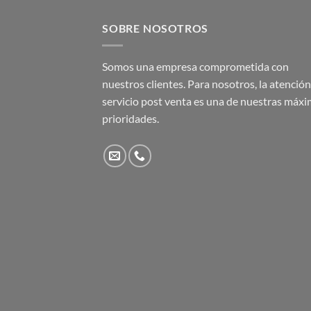
SOBRE NOSOTROS
Somos una empresa comprometida con
nuestros clientes. Para nosotros, la atención 
servicio post venta es una de nuestras máx
prioridades.