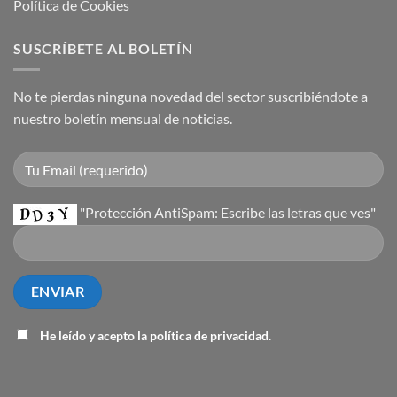
Política de Cookies
SUSCRÍBETE AL BOLETÍN
No te pierdas ninguna novedad del sector suscribiéndote a
nuestro boletín mensual de noticias.
"Protección AntiSpam: Escribe las letras que ves"
He leído y acepto la
política de privacidad
.