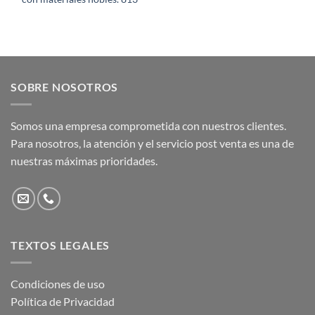
SOBRE NOSOTROS
Somos una empresa comprometida con nuestros clientes.
Para nosotros, la atención y el servicio post venta es una de
nuestras máximas prioridades.
TEXTOS LEGALES
Condiciones de uso
Política de Privacidad