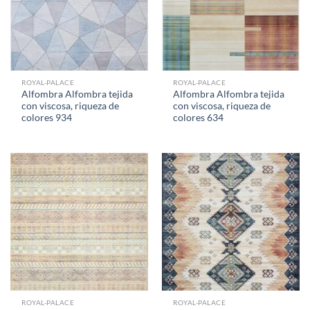
ROYAL-PALACE
ROYAL-PALACE
Alfombra Alfombra tejida
Alfombra Alfombra tejida
con viscosa, riqueza de
con viscosa, riqueza de
colores 934
colores 634
ROYAL-PALACE
ROYAL-PALACE