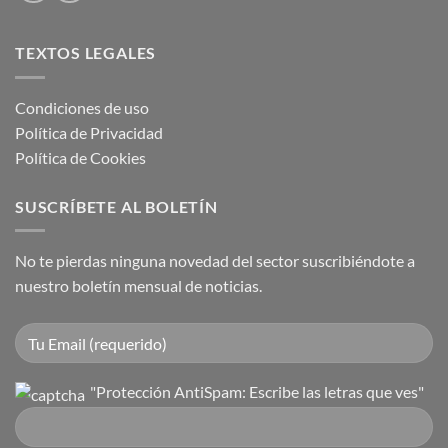
TEXTOS LEGALES
Condiciones de uso
Política de Privacidad
Política de Cookies
SUSCRÍBETE AL BOLETÍN
No te pierdas ninguna novedad del sector suscribiéndote a
nuestro boletín mensual de noticias.
"Protección AntiSpam: Escribe las letras que ves"