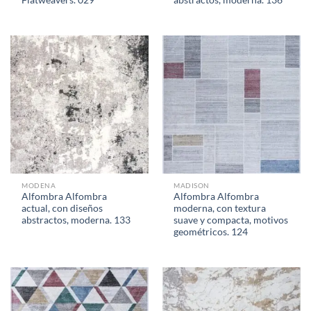
MODENA
MADISON
Alfombra Alfombra
Alfombra Alfombra
actual, con diseños
moderna, con textura
abstractos, moderna. 133
suave y compacta, motivos
geométricos. 124