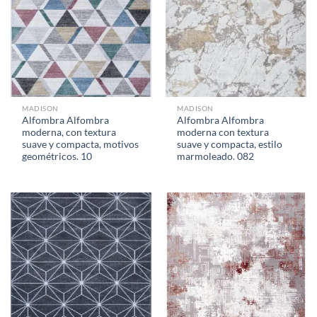
MADISON
MADISON
Alfombra Alfombra
Alfombra Alfombra
moderna, con textura
moderna con textura
suave y compacta, motivos
suave y compacta, estilo
geométricos. 10
marmoleado. 082