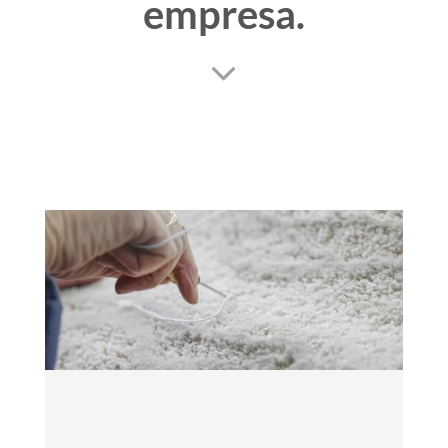
empresa.