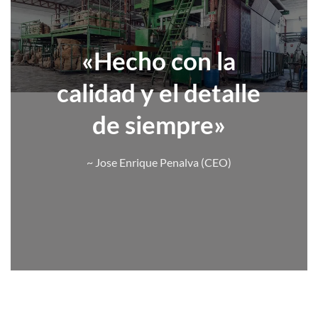
«Hecho con la
calidad y el detalle
de siempre»
~ Jose Enrique Penalva (CEO)