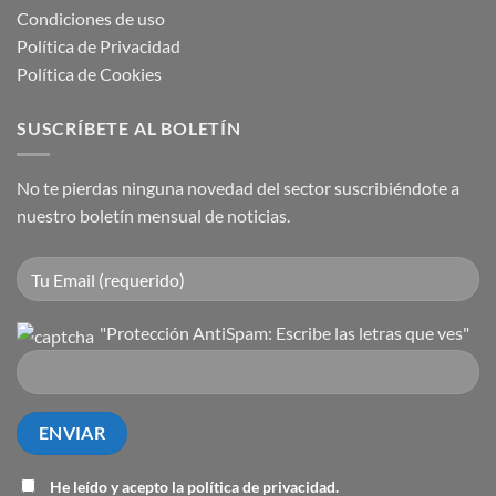
Condiciones de uso
Política de Privacidad
Política de Cookies
SUSCRÍBETE AL BOLETÍN
No te pierdas ninguna novedad del sector suscribiéndote a
nuestro boletín mensual de noticias.
"Protección AntiSpam: Escribe las letras que ves"
He leído y acepto la
política de privacidad
.