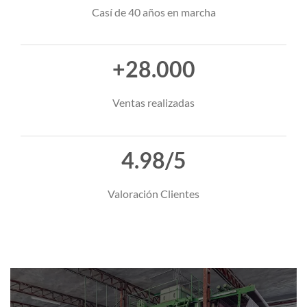
Casí de 40 años en marcha
+28.000
Ventas realizadas
4.98/5
Valoración Clientes