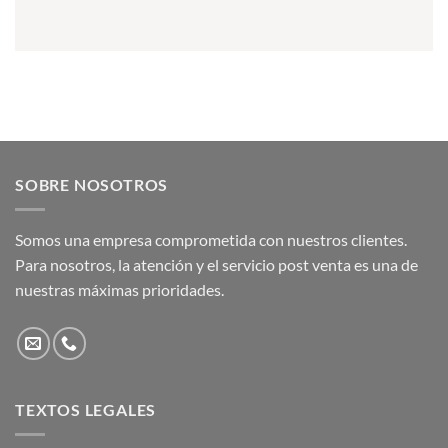
SOBRE NOSOTROS
Somos una empresa comprometida con nuestros clientes.
Para nosotros, la atención y el servicio post venta es una de
nuestras máximas prioridades.
TEXTOS LEGALES