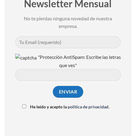
Newsletter Mensual
No te pierdas ninguna novedad de nuestra
empresa.
"Protección AntiSpam: Escribe las letras
que ves"
He leído y acepto la
política de privacidad
.