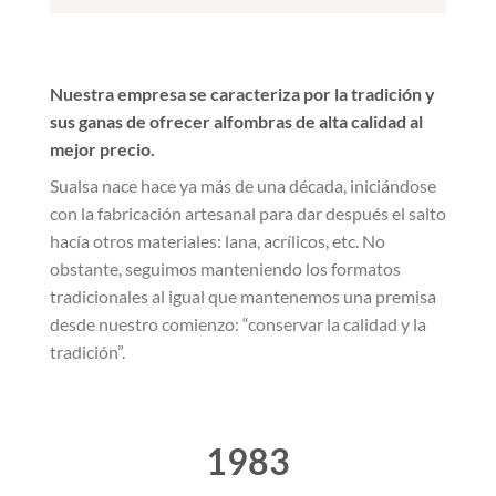
Nuestra empresa se caracteriza por la tradición y
sus ganas de ofrecer alfombras de alta calidad al
mejor precio.
Sualsa nace hace ya más de una década, iniciándose
con la fabricación artesanal para dar después el salto
hacía otros materiales: lana, acrílicos, etc. No
obstante, seguimos manteniendo los formatos
tradicionales al igual que mantenemos una premisa
desde nuestro comienzo: “conservar la calidad y la
tradición”.
1983