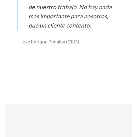
de nuestro trabajo. No hay nada
más importante para nosotros,
que un cliente contento.
– Jose Enrique Penalva (CEO)