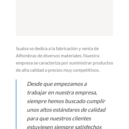
Sualsa se dedica a la fabricación y venta de
Alfombras de diversos materiales. Nuestra
empresa se caracteriza por suministrar productos
de alta calidad a precios muy competitivos.
Desde que empezamos a
trabajar en nuestra empresa,
siempre hemos buscado cumplir
unos altos estándares de calidad
para que nuestros clientes
estuviesen siempre satisfechos