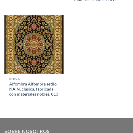
PERSIA
Alfombra Alfombra estilo
NAIN, clásica, fabricada
con materiales nobles. 813
SOBRE NOSOTROS