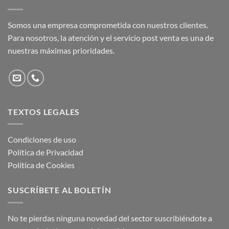
Somos una empresa comprometida con nuestros clientes.
Para nosotros, la atención y el servicio post venta es una de
nuestras máximas prioridades.
TEXTOS LEGALES
Condiciones de uso
Política de Privacidad
Política de Cookies
SUSCRÍBETE AL BOLETÍN
No te pierdas ninguna novedad del sector suscribiéndote a