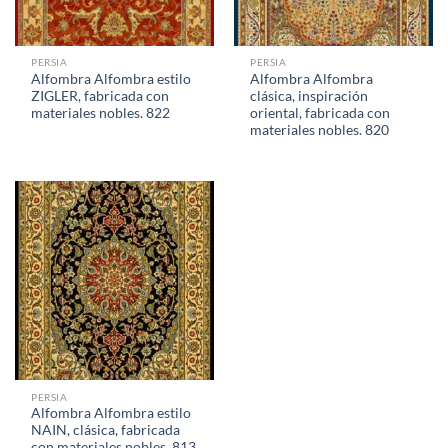
PERSIA
PERSIA
Alfombra Alfombra estilo
Alfombra Alfombra
ZIGLER, fabricada con
clásica, inspiración
materiales nobles. 822
oriental, fabricada con
materiales nobles. 820
PERSIA
Alfombra Alfombra estilo
NAIN, clásica, fabricada
con materiales nobles. 813