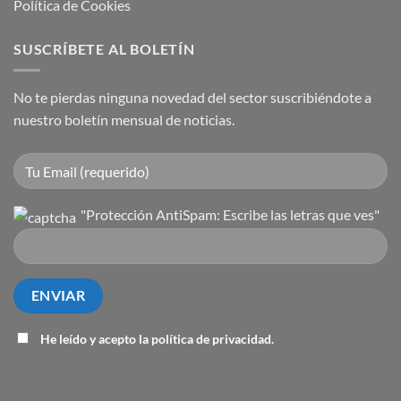
Política de Cookies
SUSCRÍBETE AL BOLETÍN
No te pierdas ninguna novedad del sector suscribiéndote a
nuestro boletín mensual de noticias.
"Protección AntiSpam: Escribe las letras que ves"
He leído y acepto la
política de privacidad
.