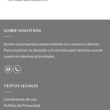
SOBRE NOSOTROS
Somos una empresa comprometida con nuestros clientes.
Para nosotros, la atención y el servicio post venta es una de
nuestras máximas prioridades.
TEXTOS LEGALES
Condiciones de uso
Política de Privacidad