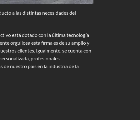
ucto a las distintas necesidades del
ctivo está dotado con la última tecnología
ente orgullosa esta firma es de su amplio y
estros clientes. Igualmente, se cuenta con
personalizada, profesionales
de nuestro país en la industria de la