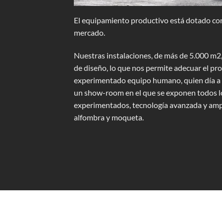
El equipamiento productivo está dotado con 
mercado.
Nuestras instalaciones, de más de 5.000 m2,
de diseño, lo que nos permite adecuar el pro
experimentado equipo humano, quien día a d
un show-room en el que se exponen todos lo
experimentados, tecnología avanzada y ampli
alfombra y moqueta.