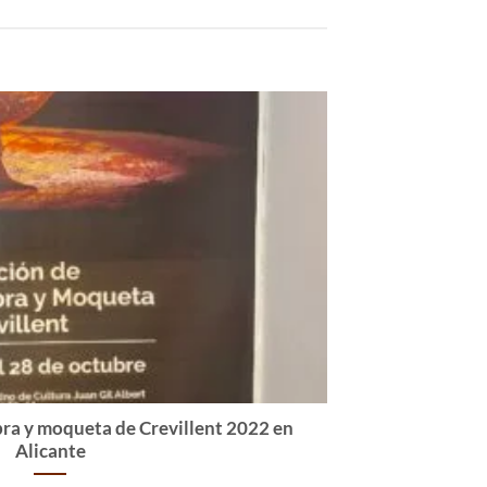
bra y moqueta de Crevillent 2022 en
Alicante