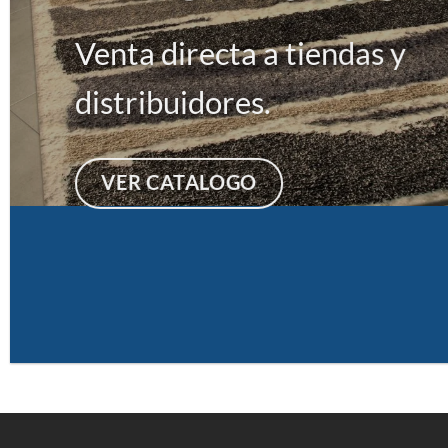
Venta directa a tiendas y
distribuidores.
VER CATALOGO