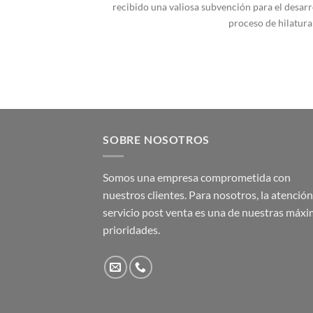
recibido una valiosa subvención para el desarro
proceso de hilatura y
SOBRE NOSOTROS
Somos una empresa comprometida con
nuestros clientes. Para nosotros, la atención 
servicio post venta es una de nuestras máx
prioridades.