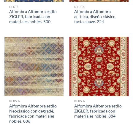
FENIX
NEREA
Alfombra Alfombra estilo
Alfombra Alfombra
ZIGLER, fabricada con
acrílica, diseño clásico,
materiales nobles. 500
tacto suave. 224
PERSIA
PERSIA
Alfombra Alfombra estilo
Alfombra Alfombra estilo
Neoclasico con degradé,
ZIGLER, fabricada con
fabricada con materiales
materiales nobles. 884
nobles. 886