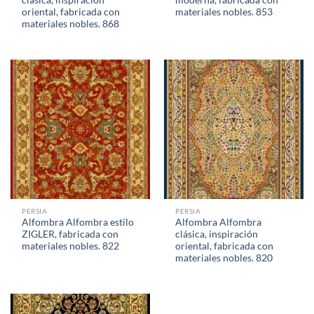
oriental, fabricada con
materiales nobles. 853
materiales nobles. 868
PERSIA
PERSIA
Alfombra Alfombra estilo
Alfombra Alfombra
ZIGLER, fabricada con
clásica, inspiración
materiales nobles. 822
oriental, fabricada con
materiales nobles. 820