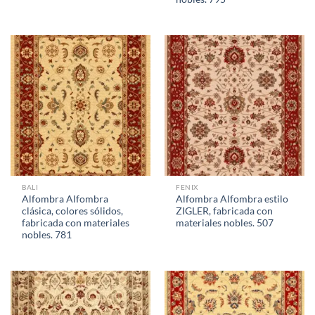
BALI
FENIX
Alfombra Alfombra
Alfombra Alfombra estilo
clásica, colores sólidos,
ZIGLER, fabricada con
fabricada con materiales
materiales nobles. 507
nobles. 781