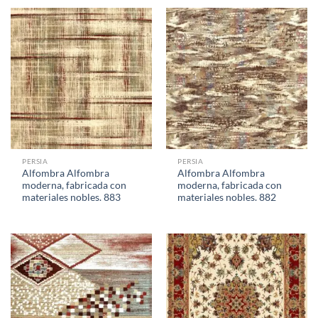
PERSIA
PERSIA
Alfombra Alfombra
Alfombra Alfombra
moderna, fabricada con
moderna, fabricada con
materiales nobles. 883
materiales nobles. 882