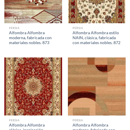
PERSIA
PERSIA
Alfombra Alfombra
Alfombra Alfombra estilo
moderna, fabricada con
NAIN, clásica, fabricada
materiales nobles. 873
con materiales nobles. 872
PERSIA
PERSIA
Alfombra Alfombra
Alfombra Alfombra
clásica, inspiración
moderna, fabricada con