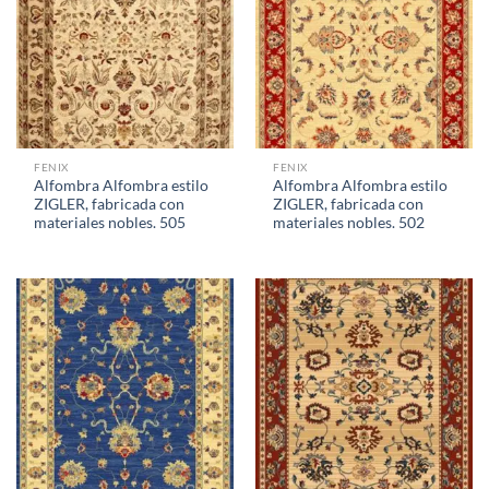
FENIX
FENIX
Alfombra Alfombra estilo
Alfombra Alfombra estilo
ZIGLER, fabricada con
ZIGLER, fabricada con
materiales nobles. 505
materiales nobles. 502