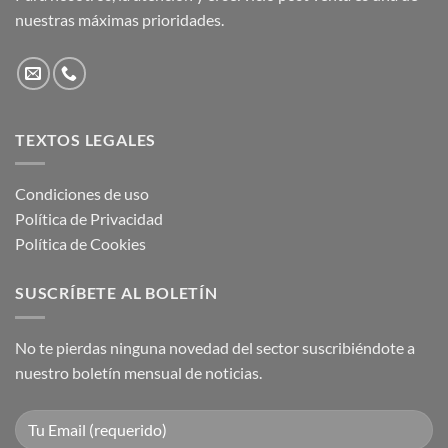
nuestras máximas prioridades.
TEXTOS LEGALES
Condiciones de uso
Política de Privacidad
Política de Cookies
SUSCRÍBETE AL BOLETÍN
No te pierdas ninguna novedad del sector suscribiéndote a
nuestro boletín mensual de noticias.