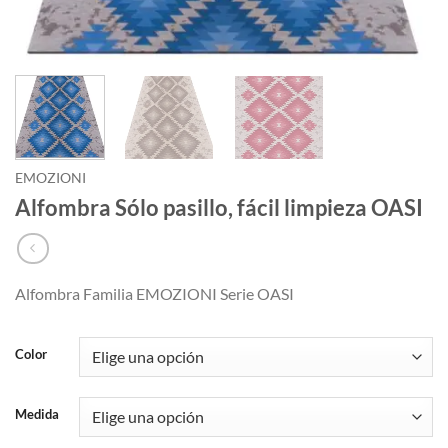
EMOZIONI
Alfombra Sólo pasillo, fácil limpieza OASI
Alfombra Familia EMOZIONI Serie OASI
Color
Medida