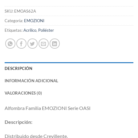
SKU:
EMOAS62A
Categoría:
EMOZIONI
Etiquetas:
Acrílico
,
Poliéster
DESCRIPCIÓN
INFORMACIÓN ADICIONAL
VALORACIONES (0)
Alfombra Familia EMOZIONI Serie OASI
Descripción:
Distribuido desde Crevillente.