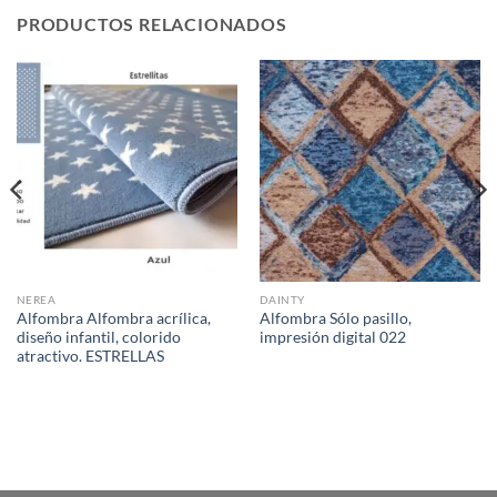
PRODUCTOS RELACIONADOS
NEREA
DAINTY
Alfombra Alfombra acrílica,
Alfombra Sólo pasillo,
diseño infantil, colorido
impresión digital 022
atractivo. ESTRELLAS