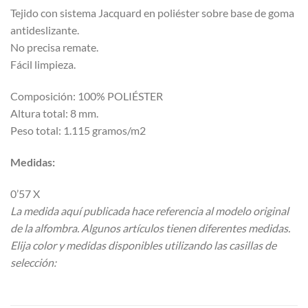
Tejido con sistema Jacquard en poliéster sobre base de goma
antideslizante.
No precisa remate.
Fácil limpieza.
Composición: 100% POLIÉSTER
Altura total: 8 mm.
Peso total: 1.115 gramos/m2
Medidas:
0’57 X
La medida aquí publicada hace referencia al modelo original
de la alfombra. Algunos artículos tienen diferentes medidas.
Elija color y medidas disponibles utilizando las casillas de
selección: