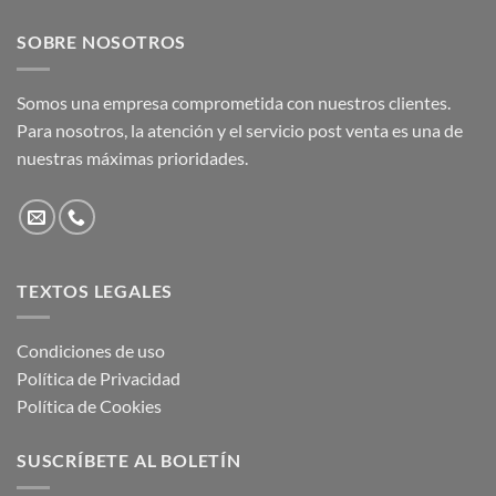
SOBRE NOSOTROS
Somos una empresa comprometida con nuestros clientes.
Para nosotros, la atención y el servicio post venta es una de
nuestras máximas prioridades.
TEXTOS LEGALES
Condiciones de uso
Política de Privacidad
Política de Cookies
SUSCRÍBETE AL BOLETÍN