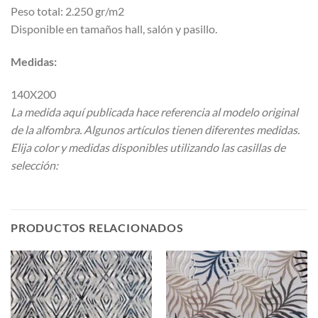
Peso total: 2.250 gr/m2
Disponible en tamaños hall, salón y pasillo.
Medidas:
140X200
La medida aquí publicada hace referencia al modelo original
de la alfombra. Algunos artículos tienen diferentes medidas.
Elija color y medidas disponibles utilizando las casillas de
selección:
PRODUCTOS RELACIONADOS