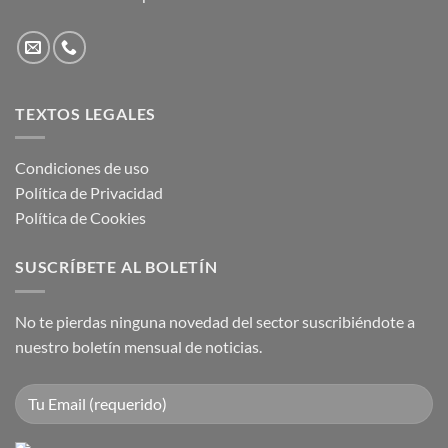
TEXTOS LEGALES
Condiciones de uso
Política de Privacidad
Política de Cookies
SUSCRÍBETE AL BOLETÍN
No te pierdas ninguna novedad del sector suscribiéndote a
nuestro boletín mensual de noticias.