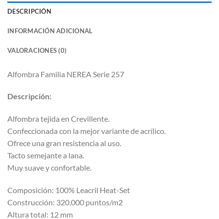
DESCRIPCIÓN
INFORMACIÓN ADICIONAL
VALORACIONES (0)
Alfombra Familia NEREA Serie 257
Descripción:
Alfombra tejida en Crevillente.
Confeccionada con la mejor variante de acrílico.
Ofrece una gran resistencia al uso.
Tacto semejante a lana.
Muy suave y confortable.
Composición: 100% Leacril Heat-Set
Construcción: 320.000 puntos/m2
Altura total: 12 mm