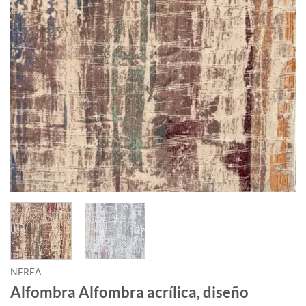
NEREA
Alfombra Alfombra acrílica, diseño