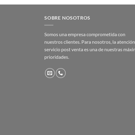
SOBRE NOSOTROS
Somos una empresa comprometida con
nuestros clientes. Para nosotros, la atención 
servicio post venta es una de nuestras máx
prioridades.