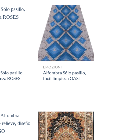
EMOZIONI
Sólo pasillo,
Alfombra Sólo pasillo,
pieza ROSES
fácil limpieza OASI