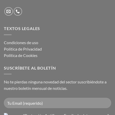
TEXTOS LEGALES
Condiciones de uso
Política de Privacidad
Política de Cookies
SUSCRÍBETE AL BOLETÍN
No te pierdas ninguna novedad del sector suscribiéndote a
nuestro boletín mensual de noticias.