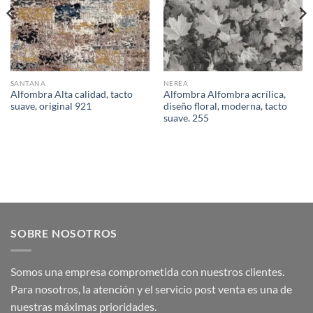
SANTANA
NEREA
Alfombra Alta calidad, tacto
Alfombra Alfombra acrílica,
suave, original 921
diseño floral, moderna, tacto
suave. 255
SOBRE NOSOTROS
Somos una empresa comprometida con nuestros clientes.
Para nosotros, la atención y el servicio post venta es una de
nuestras máximas prioridades.