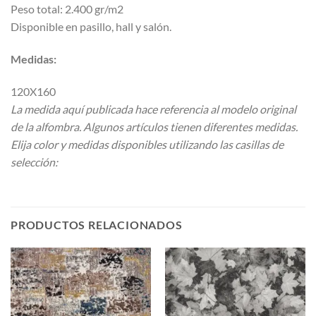
Peso total: 2.400 gr/m2
Disponible en pasillo, hall y salón.
Medidas:
120X160
La medida aquí publicada hace referencia al modelo original
de la alfombra. Algunos artículos tienen diferentes medidas.
Elija color y medidas disponibles utilizando las casillas de
selección:
PRODUCTOS RELACIONADOS