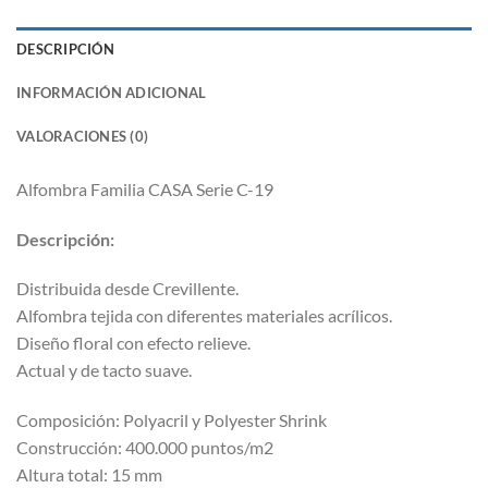
DESCRIPCIÓN
INFORMACIÓN ADICIONAL
VALORACIONES (0)
Alfombra Familia CASA Serie C-19
Descripción:
Distribuida desde Crevillente.
Alfombra tejida con diferentes materiales acrílicos.
Diseño floral con efecto relieve.
Actual y de tacto suave.
Composición: Polyacril y Polyester Shrink
Construcción: 400.000 puntos/m2
Altura total: 15 mm