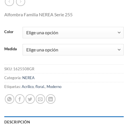
Alfombra Familia NEREA Serie 255
Color
Medida
SKU:
1625508GR
Categoría:
NEREA
Etiquetas:
Acrílico
,
floral.
,
Moderno
DESCRIPCIÓN