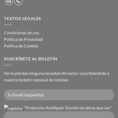
TEXTOS LEGALES
Condiciones de uso
Política de Privacidad
Política de Cookies
SUSCRÍBETE AL BOLETÍN
No te pierdas ninguna novedad del sector suscribiéndote a
nuestro boletín mensual de noticias.
"Protección AntiSpam: Escribe las letras que ves"