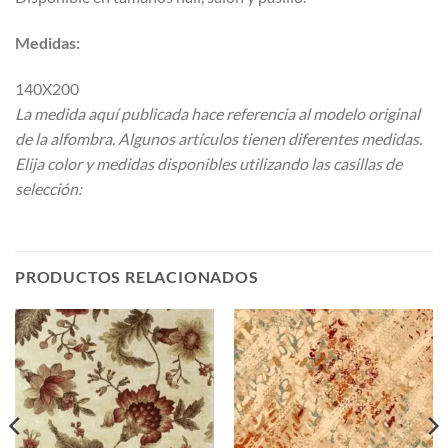
Medidas:
140X200
La medida aquí publicada hace referencia al modelo original
de la alfombra. Algunos artículos tienen diferentes medidas.
Elija color y medidas disponibles utilizando las casillas de
selección:
PRODUCTOS RELACIONADOS