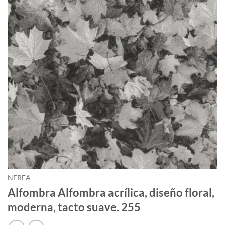
NEREA
Alfombra Alfombra acrílica, diseño floral,
moderna, tacto suave. 255