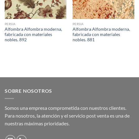
PERSIA
PERSIA
Alfombra Alfombra moderna,
Alfombra Alfombra moderna,
fabricada con materiales
fabricada con materiales
nobles. 892
nobles. 881
SOBRE NOSOTROS
Somos una empresa comprometida con nuestros clientes.
Para nosotros, la atención y el servicio post venta es una de
nuestras máximas prioridades.