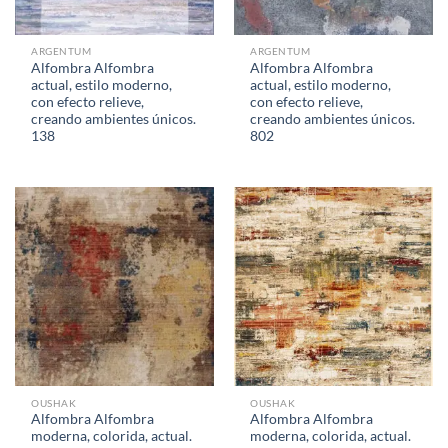
ARGENTUM
ARGENTUM
Alfombra Alfombra
Alfombra Alfombra
actual, estilo moderno,
actual, estilo moderno,
con efecto relieve,
con efecto relieve,
creando ambientes únicos.
creando ambientes únicos.
138
802
OUSHAK
OUSHAK
Alfombra Alfombra
Alfombra Alfombra
moderna, colorida, actual.
moderna, colorida, actual.