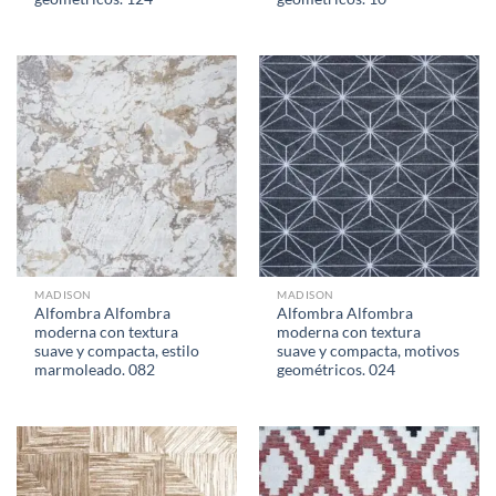
MADISON
MADISON
Alfombra Alfombra
Alfombra Alfombra
moderna con textura
moderna con textura
suave y compacta, estilo
suave y compacta, motivos
marmoleado. 082
geométricos. 024