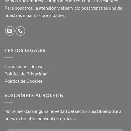
Somos una empresa comprometida con nuestros clientes.
Para nosotros, la atención y el servicio post venta es una de
nuestras máximas prioridades.
TEXTOS LEGALES
Condiciones de uso
Política de Privacidad
Política de Cookies
SUSCRÍBETE AL BOLETÍN
No te pierdas ninguna novedad del sector suscribiéndote a
nuestro boletín mensual de noticias.