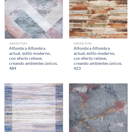
ARGENTUM
ARGENTUM
Alfombra Alfombra
Alfombra Alfombra
actual, estilo moderno,
actual, estilo moderno,
con efecto relieve,
con efecto relieve,
creando ambientes únicos.
creando ambientes únicos.
484
423