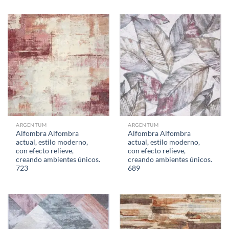
ARGENTUM
ARGENTUM
Alfombra Alfombra
Alfombra Alfombra
actual, estilo moderno,
actual, estilo moderno,
con efecto relieve,
con efecto relieve,
creando ambientes únicos.
creando ambientes únicos.
723
689