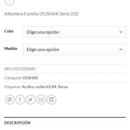
Alfombra Familia OUSHAK Serie 232
Color
Medida
SKU:
8923206MU
Categoría:
OUSHAK
Etiquetas:
Acrílico
,
estilo KILIM
,
flecos.
DESCRIPCIÓN