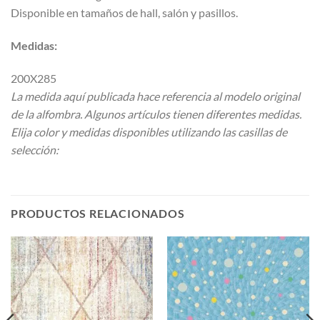
Disponible en tamaños de hall, salón y pasillos.
Medidas:
200X285
La medida aquí publicada hace referencia al modelo original
de la alfombra. Algunos artículos tienen diferentes medidas.
Elija color y medidas disponibles utilizando las casillas de
selección:
PRODUCTOS RELACIONADOS