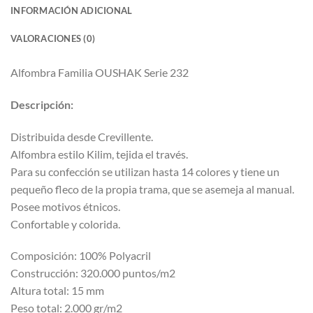
INFORMACIÓN ADICIONAL
VALORACIONES (0)
Alfombra Familia OUSHAK Serie 232
Descripción:
Distribuida desde Crevillente.
Alfombra estilo Kilim, tejida el través.
Para su confección se utilizan hasta 14 colores y tiene un
pequeño fleco de la propia trama, que se asemeja al manual.
Posee motivos étnicos.
Confortable y colorida.
Composición: 100% Polyacril
Construcción: 320.000 puntos/m2
Altura total: 15 mm
Peso total: 2.000 gr/m2