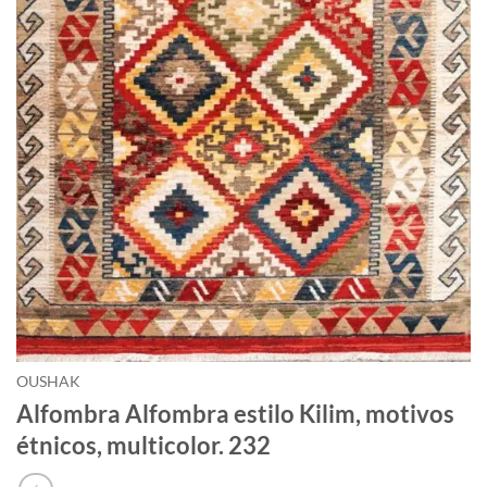
OUSHAK
Alfombra Alfombra estilo Kilim, motivos
étnicos, multicolor. 232