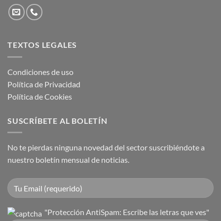
TEXTOS LEGALES
Condiciones de uso
Política de Privacidad
Política de Cookies
SUSCRÍBETE AL BOLETÍN
No te pierdas ninguna novedad del sector suscribiéndote a
nuestro boletín mensual de noticias.
"Protección AntiSpam: Escribe las letras que ves"