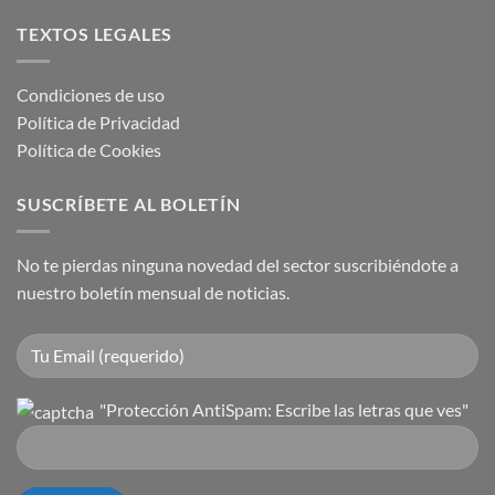
TEXTOS LEGALES
Condiciones de uso
Política de Privacidad
Política de Cookies
SUSCRÍBETE AL BOLETÍN
No te pierdas ninguna novedad del sector suscribiéndote a
nuestro boletín mensual de noticias.
"Protección AntiSpam: Escribe las letras que ves"