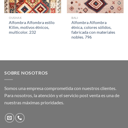
OUSHAK
BALI
Alfombra Alfombra estilo
Alfombra Alfombra
Kilim, motivos étnicos,
étnica, colores sólidos,
multicolor. 232
fabricada con materiales
nobles. 796
SOBRE NOSOTROS
Somos una empresa comprometida con nuestros clientes.
Para nosotros, la atención y el servicio post venta es una de
nuestras máximas prioridades.