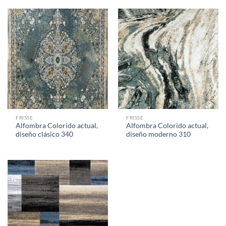
FRISSE
FRISSE
Alfombra Colorido actual,
Alfombra Colorido actual,
diseño clásico 340
diseño moderno 310