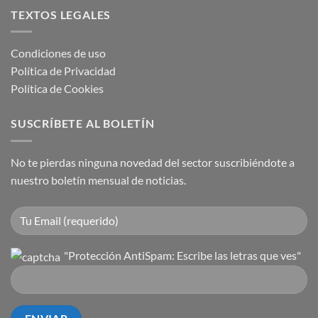
TEXTOS LEGALES
Condiciones de uso
Política de Privacidad
Política de Cookies
SUSCRÍBETE AL BOLETÍN
No te pierdas ninguna novedad del sector suscribiéndote a
nuestro boletín mensual de noticias.
"Protección AntiSpam: Escribe las letras que ves"