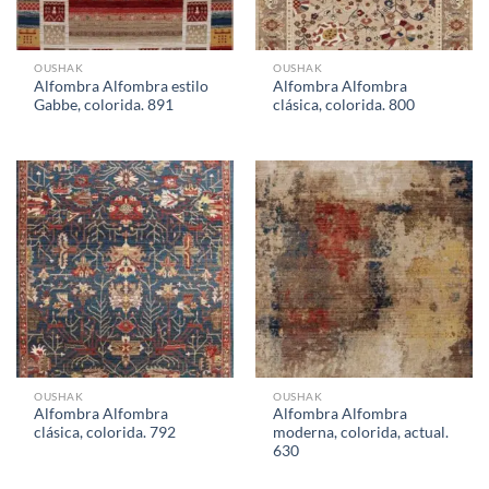
OUSHAK
OUSHAK
Alfombra Alfombra estilo
Alfombra Alfombra
Gabbe, colorida. 891
clásica, colorida. 800
OUSHAK
OUSHAK
Alfombra Alfombra
Alfombra Alfombra
clásica, colorida. 792
moderna, colorida, actual.
630