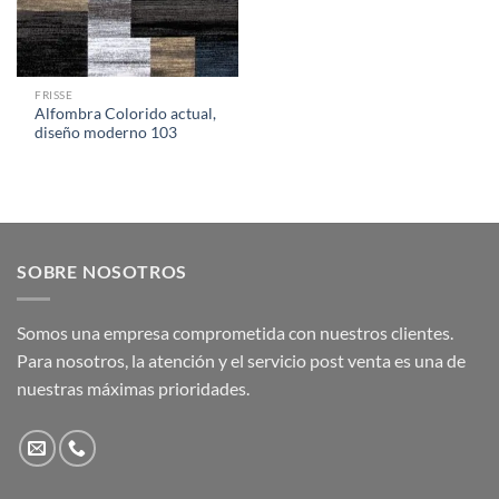
FRISSE
Alfombra Colorido actual,
diseño moderno 103
SOBRE NOSOTROS
Somos una empresa comprometida con nuestros clientes.
Para nosotros, la atención y el servicio post venta es una de
nuestras máximas prioridades.