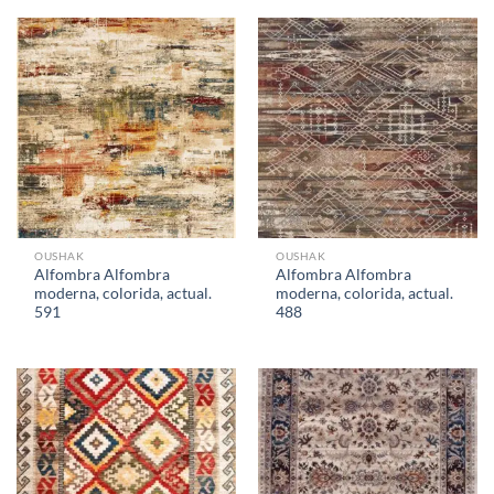
OUSHAK
OUSHAK
Alfombra Alfombra
Alfombra Alfombra
moderna, colorida, actual.
moderna, colorida, actual.
591
488