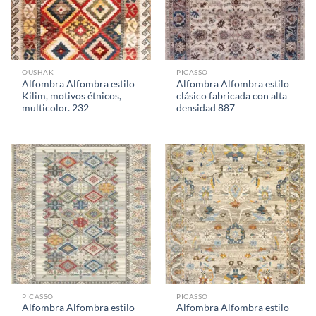
OUSHAK
PICASSO
Alfombra Alfombra estilo
Alfombra Alfombra estilo
Kilim, motivos étnicos,
clásico fabricada con alta
multicolor. 232
densidad 887
PICASSO
PICASSO
Alfombra Alfombra estilo
Alfombra Alfombra estilo