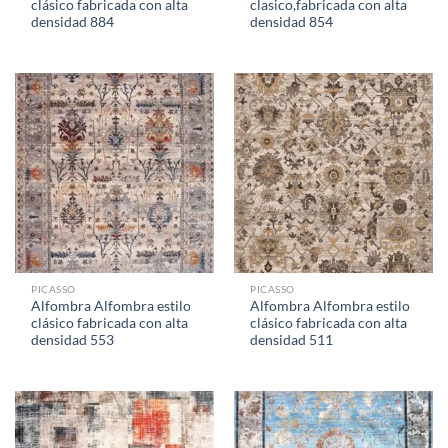
clásico fabricada con alta
clasico,fabricada con alta
densidad 884
densidad 854
PICASSO
PICASSO
Alfombra Alfombra estilo
Alfombra Alfombra estilo
clásico fabricada con alta
clásico fabricada con alta
densidad 553
densidad 511