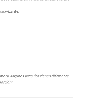
 suavizante.
ombra. Algunos artículos tienen diferentes
lección: