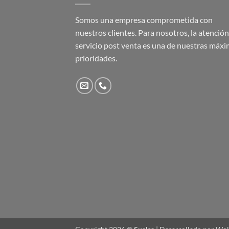
Somos una empresa comprometida con
nuestros clientes. Para nosotros, la atención 
servicio post venta es una de nuestras máx
prioridades.