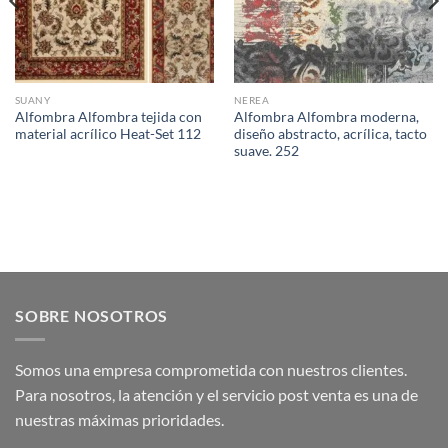
SUANY
NEREA
Alfombra Alfombra tejida con
Alfombra Alfombra moderna,
material acrílico Heat-Set 112
diseño abstracto, acrílica, tacto
suave. 252
SOBRE NOSOTROS
Somos una empresa comprometida con nuestros clientes.
Para nosotros, la atención y el servicio post venta es una de
nuestras máximas prioridades.