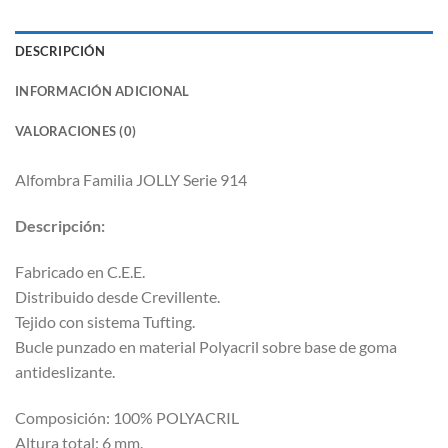
DESCRIPCIÓN
INFORMACIÓN ADICIONAL
VALORACIONES (0)
Alfombra Familia JOLLY Serie 914
Descripción:
Fabricado en C.E.E.
Distribuido desde Crevillente.
Tejido con sistema Tufting.
Bucle punzado en material Polyacril sobre base de goma
antideslizante.
Composición: 100% POLYACRIL
Altura total: 6 mm.