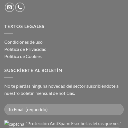
TEXTOS LEGALES
Condiciones de uso
Política de Privacidad
Política de Cookies
SUSCRÍBETE AL BOLETÍN
No te pierdas ninguna novedad del sector suscribiéndote a
nuestro boletín mensual de noticias.
"Protección AntiSpam: Escribe las letras que ves"