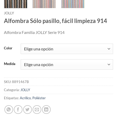
JOLLY
Alfombra Sólo pasillo, fácil limpieza 914
Alfombra Familia JOLLY Serie 914
Color
Medida
SKU:
8891467B
Categoría:
JOLLY
Etiquetas:
Acrílico
,
Poliéster