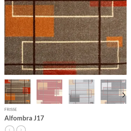
FRISSE
Alfombra J17