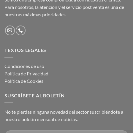
Para nosotros, la atención y el servicio post venta es una de
nuestras máximas prioridades.
TEXTOS LEGALES
Condiciones de uso
Política de Privacidad
Política de Cookies
SUSCRÍBETE AL BOLETÍN
No te pierdas ninguna novedad del sector suscribiéndote a
nuestro boletín mensual de noticias.