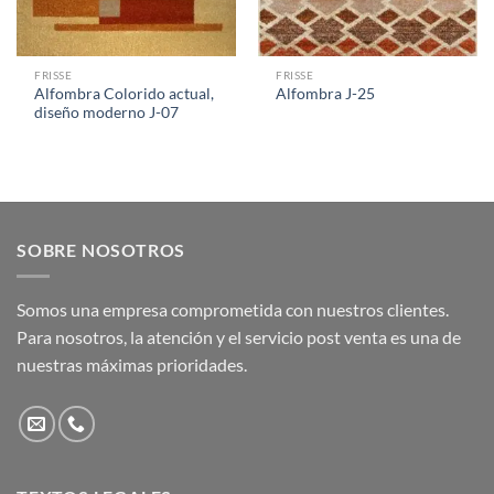
FRISSE
FRISSE
Alfombra Colorido actual,
Alfombra J-25
diseño moderno J-07
SOBRE NOSOTROS
Somos una empresa comprometida con nuestros clientes.
Para nosotros, la atención y el servicio post venta es una de
nuestras máximas prioridades.