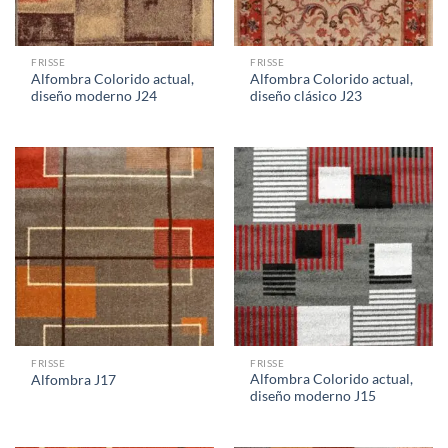
FRISSE
FRISSE
Alfombra Colorido actual,
Alfombra Colorido actual,
diseño moderno J24
diseño clásico J23
FRISSE
FRISSE
Alfombra Colorido actual,
Alfombra J17
diseño moderno J15