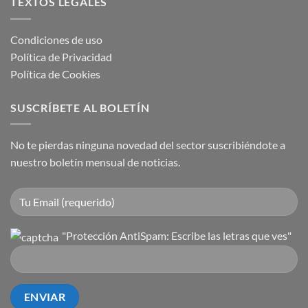
TEXTOS LEGALES
Condiciones de uso
Política de Privacidad
Política de Cookies
SUSCRÍBETE AL BOLETÍN
No te pierdas ninguna novedad del sector suscribiéndote a
nuestro boletín mensual de noticias.
"Protección AntiSpam: Escribe las letras que ves"