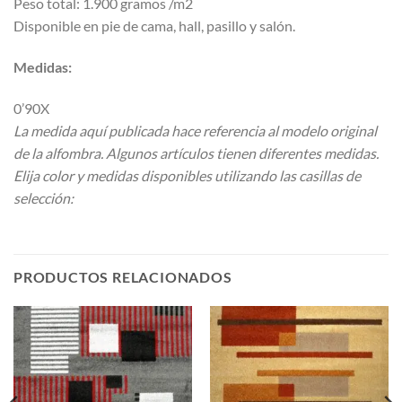
Peso total: 1.900 gramos /m2
Disponible en pie de cama, hall, pasillo y salón.
Medidas:
0’90X
La medida aquí publicada hace referencia al modelo original
de la alfombra. Algunos artículos tienen diferentes medidas.
Elija color y medidas disponibles utilizando las casillas de
selección:
PRODUCTOS RELACIONADOS