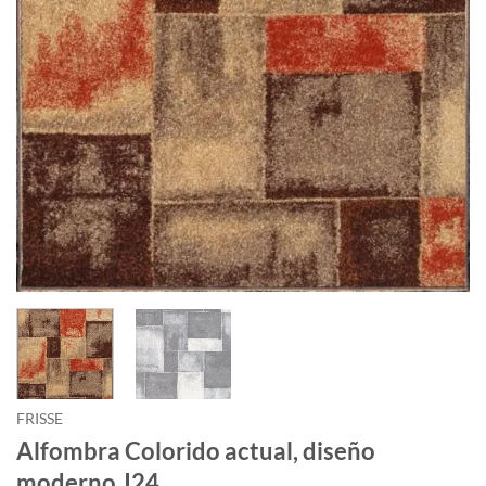
FRISSE
Alfombra Colorido actual, diseño
moderno J24