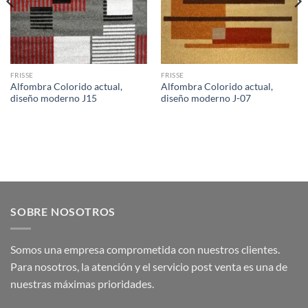
FRISSE
FRISSE
Alfombra Colorido actual,
Alfombra Colorido actual,
diseño moderno J15
diseño moderno J-07
SOBRE NOSOTROS
Somos una empresa comprometida con nuestros clientes.
Para nosotros, la atención y el servicio post venta es una de
nuestras máximas prioridades.