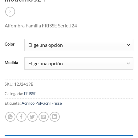
Alfombra Familia FRISSE Serie J24
Color
Medida
SKU:
12J2419B
Categoría:
FRISSE
Etiqueta:
Acrílico Polyacril Frissé