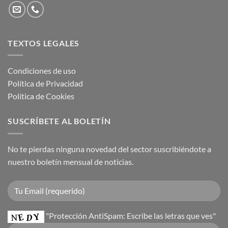
TEXTOS LEGALES
Condiciones de uso
Política de Privacidad
Política de Cookies
SUSCRÍBETE AL BOLETÍN
No te pierdas ninguna novedad del sector suscribiéndote a
nuestro boletín mensual de noticias.
"Protección AntiSpam: Escribe las letras que ves"