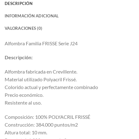
DESCRIPCIÓN
INFORMACIÓN ADICIONAL
VALORACIONES (0)
Alfombra Familia FRISSE Serie J24
Descripción:
Alfombra fabricada en Crevillente.
Material utilizado Polyacril Frissé.
Colorido actual y perfectamente combinado
Precio económico.
Resistente al uso.
Composición: 100% POLYACRIL FRISSÉ
Construcción: 384.000 puntos/m2
Altura total: 10 mm.