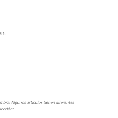
ual.
ombra. Algunos artículos tienen diferentes
lección: