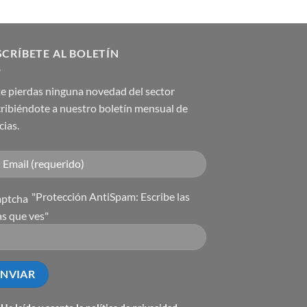
CRÍBETE AL BOLETÍN
e pierdas ninguna novedad del sector
ribiéndote a nuestro boletín mensual de
cias.
"Protección AntiSpam: Escribe las
as que ves"