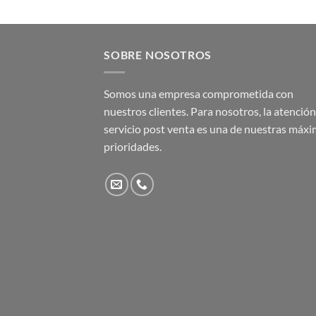
SOBRE NOSOTROS
Somos una empresa comprometida con
nuestros clientes. Para nosotros, la atención 
servicio post venta es una de nuestras máx
prioridades.