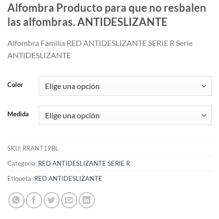
Alfombra Producto para que no resbalen
las alfombras. ANTIDESLIZANTE
Alfombra Familia RED ANTIDESLIZANTE SERIE R Serie
ANTIDESLIZANTE
Color
Medida
SKU:
RRANT19BL
Categoría:
RED ANTIDESLIZANTE SERIE R
Etiqueta:
RED ANTIDESLIZANTE