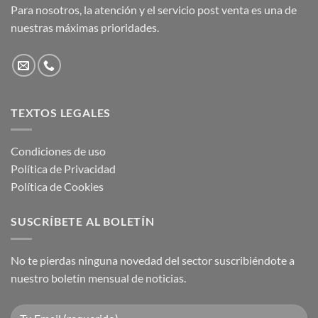
Para nosotros, la atención y el servicio post venta es una de
nuestras máximas prioridades.
TEXTOS LEGALES
Condiciones de uso
Política de Privacidad
Política de Cookies
SUSCRÍBETE AL BOLETÍN
No te pierdas ninguna novedad del sector suscribiéndote a
nuestro boletín mensual de noticias.