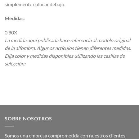
simplemente colocar debajo.
Medidas:
0’90X
La medida aquí publicada hace referencia al modelo original
de la alfombra. Algunos artículos tienen diferentes medidas.
Elija color y medidas disponibles utilizando las casillas de
selección:
SOBRE NOSOTROS
Somos una empresa comprometida con nuestros clientes.