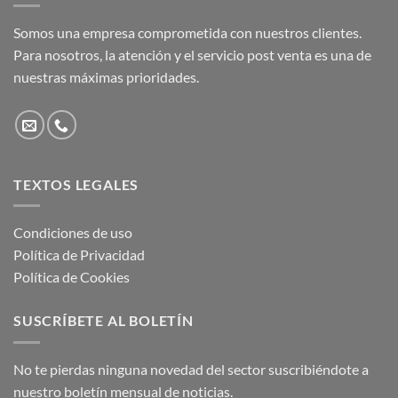
Somos una empresa comprometida con nuestros clientes.
Para nosotros, la atención y el servicio post venta es una de
nuestras máximas prioridades.
TEXTOS LEGALES
Condiciones de uso
Política de Privacidad
Política de Cookies
SUSCRÍBETE AL BOLETÍN
No te pierdas ninguna novedad del sector suscribiéndote a
nuestro boletín mensual de noticias.