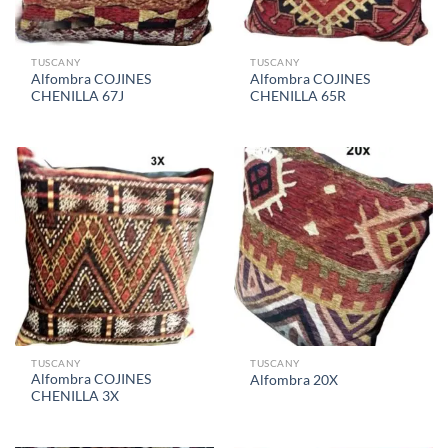
TUSCANY
TUSCANY
Alfombra COJINES
Alfombra COJINES
CHENILLA 67J
CHENILLA 65R
TUSCANY
TUSCANY
Alfombra COJINES
Alfombra 20X
CHENILLA 3X