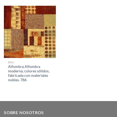
BALI
Alfombra Alfombra
moderna, colores sólidos,
fabricada con materiales
nobles. 786
SOBRE NOSOTROS