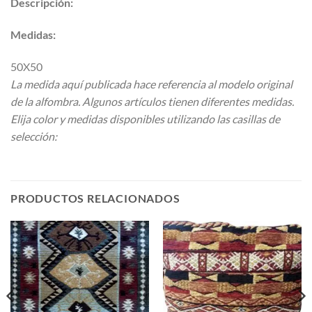
Descripción:
Medidas:
50X50
La medida aquí publicada hace referencia al modelo original
de la alfombra. Algunos artículos tienen diferentes medidas.
Elija color y medidas disponibles utilizando las casillas de
selección:
PRODUCTOS RELACIONADOS