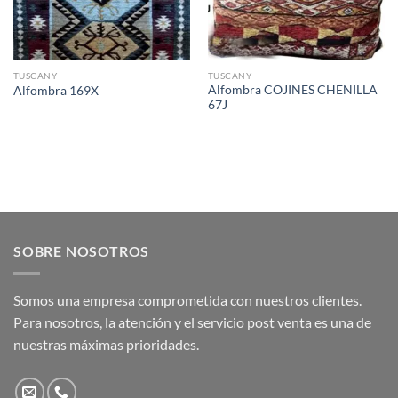
TUSCANY
TUSCANY
Alfombra COJINES CHENILLA
Alfombra 169X
67J
SOBRE NOSOTROS
Somos una empresa comprometida con nuestros clientes.
Para nosotros, la atención y el servicio post venta es una de
nuestras máximas prioridades.