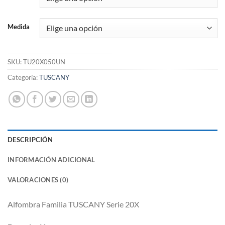
Medida
SKU:
TU20X050UN
Categoría:
TUSCANY
DESCRIPCIÓN
INFORMACIÓN ADICIONAL
VALORACIONES (0)
Alfombra Familia TUSCANY Serie 20X