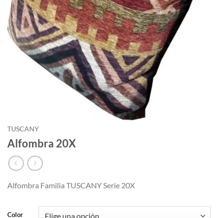
TUSCANY
Alfombra 20X
Alfombra Familia TUSCANY Serie 20X
Color