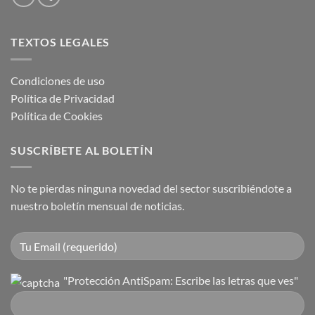
TEXTOS LEGALES
Condiciones de uso
Política de Privacidad
Política de Cookies
SUSCRÍBETE AL BOLETÍN
No te pierdas ninguna novedad del sector suscribiéndote a
nuestro boletín mensual de noticias.
"Protección AntiSpam: Escribe las letras que ves"