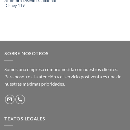
Alfombra Diseño tradicional
Disney 119
SOBRE NOSOTROS
Somos una empresa comprometida con nuestros clientes.
Para nosotros, la atención y el servicio post venta es una de
nuestras máximas prioridades.
TEXTOS LEGALES