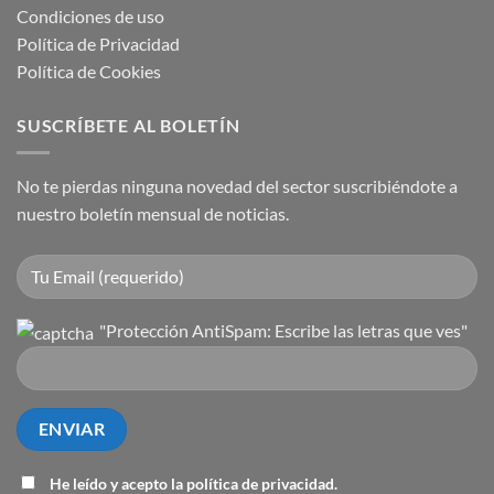
Condiciones de uso
Política de Privacidad
Política de Cookies
SUSCRÍBETE AL BOLETÍN
No te pierdas ninguna novedad del sector suscribiéndote a
nuestro boletín mensual de noticias.
"Protección AntiSpam: Escribe las letras que ves"
He leído y acepto la
política de privacidad
.