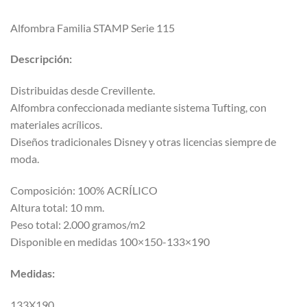
Alfombra Familia STAMP Serie 115
Descripción:
Distribuidas desde Crevillente.
Alfombra confeccionada mediante sistema Tufting, con
materiales acrílicos.
Diseños tradicionales Disney y otras licencias siempre de
moda.
Composición: 100% ACRÍLICO
Altura total: 10 mm.
Peso total: 2.000 gramos/m2
Disponible en medidas 100×150-133×190
Medidas:
133X190