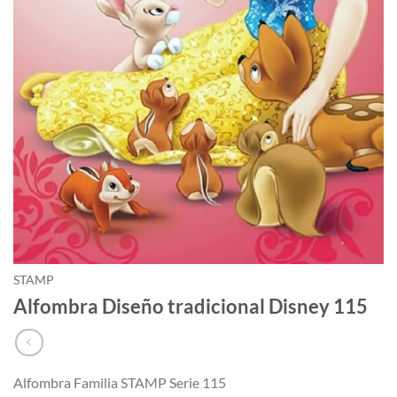
STAMP
Alfombra Diseño tradicional Disney 115
Alfombra Familia STAMP Serie 115