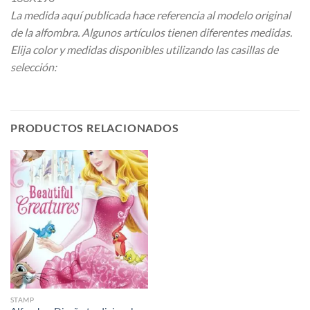
La medida aquí publicada hace referencia al modelo original
de la alfombra. Algunos artículos tienen diferentes medidas.
Elija color y medidas disponibles utilizando las casillas de
selección:
PRODUCTOS RELACIONADOS
STAMP