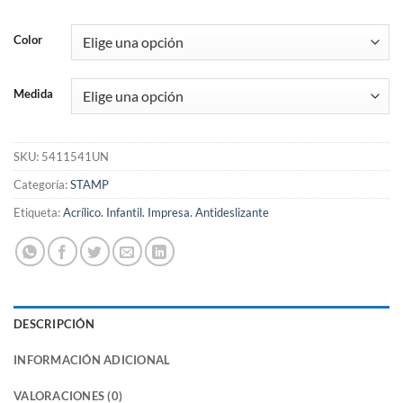
Color
Medida
SKU:
5411541UN
Categoría:
STAMP
Etiqueta:
Acrílico. Infantil. Impresa. Antideslizante
DESCRIPCIÓN
INFORMACIÓN ADICIONAL
VALORACIONES (0)