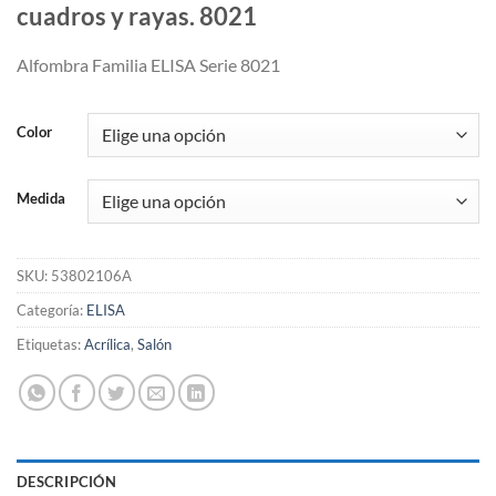
cuadros y rayas. 8021
Alfombra Familia ELISA Serie 8021
Color
Medida
SKU:
53802106A
Categoría:
ELISA
Etiquetas:
Acrílica
,
Salón
DESCRIPCIÓN