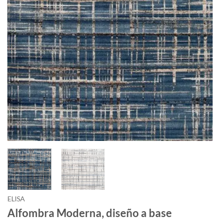
ELISA
Alfombra Moderna, diseño a base