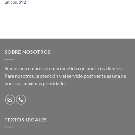
únicos. 892
SOBRE NOSOTROS
Somos una empresa comprometida con nuestros clientes.
Para nosotros, la atención y el servicio post venta es una de
nuestras máximas prioridades.
TEXTOS LEGALES