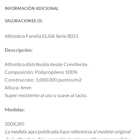
INFORMACIÓN ADICIONAL
VALORACIONES (0)
Alfombra Familia ELISA Serie 8021
Descripción:
Alfombra distribuida desde Crevillente.
Composición: Polipropileno 100%
Construcción: 1,000.000 puntos/m2
Altura: 6mm
Super resistente al uso y suave al tacto.
Medidas:
200X285
La medida aquí publicada hace referencia al modelo original