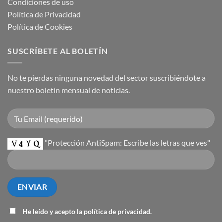
Condiciones de uso
Política de Privacidad
Política de Cookies
SUSCRÍBETE AL BOLETÍN
No te pierdas ninguna novedad del sector suscribiéndote a
nuestro boletín mensual de noticias.
"Protección AntiSpam: Escribe las letras que ves"
He leído y acepto la
política de privacidad
.