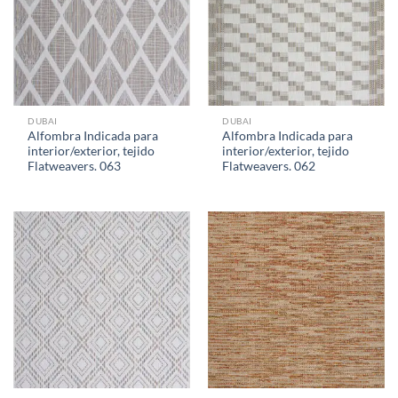
DUBAI
DUBAI
Alfombra Indicada para
Alfombra Indicada para
interior/exterior, tejido
interior/exterior, tejido
Flatweavers. 063
Flatweavers. 062