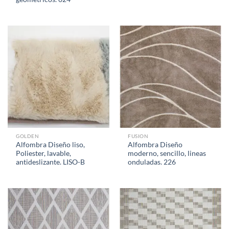
GOLDEN
FUSION
Alfombra Diseño liso,
Alfombra Diseño
Poliester, lavable,
moderno, sencillo, lineas
antideslizante. LISO-B
onduladas. 226