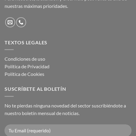
nuestras máximas prioridades.
TEXTOS LEGALES
Condiciones de uso
Política de Privacidad
Política de Cookies
SUSCRÍBETE AL BOLETÍN
No te pierdas ninguna novedad del sector suscribiéndote a
nuestro boletín mensual de noticias.