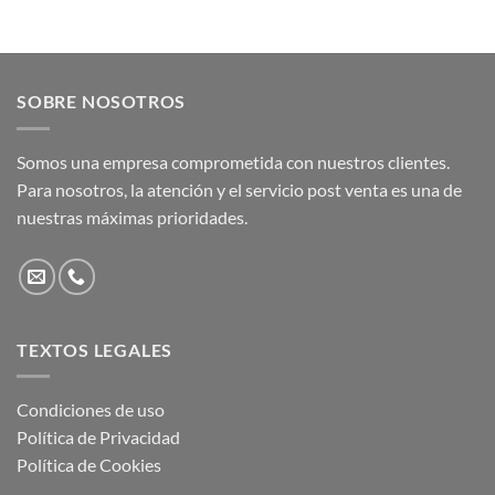
SOBRE NOSOTROS
Somos una empresa comprometida con nuestros clientes.
Para nosotros, la atención y el servicio post venta es una de
nuestras máximas prioridades.
TEXTOS LEGALES
Condiciones de uso
Política de Privacidad
Política de Cookies