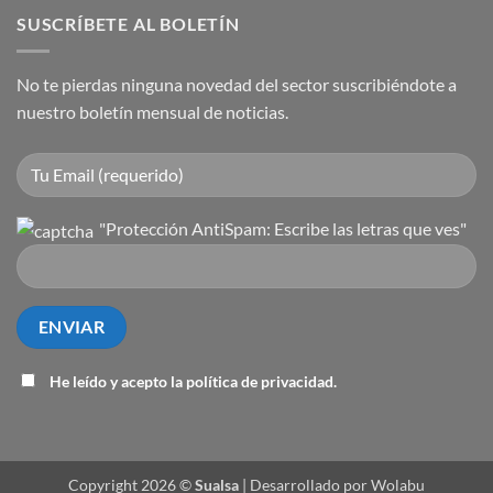
SUSCRÍBETE AL BOLETÍN
No te pierdas ninguna novedad del sector suscribiéndote a
nuestro boletín mensual de noticias.
"Protección AntiSpam: Escribe las letras que ves"
He leído y acepto la
política de privacidad
.
Copyright 2026 ©
Sualsa
| Desarrollado por Wolabu