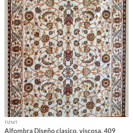
TIZNIT
Alfombra Diseño clasico, viscosa, 409