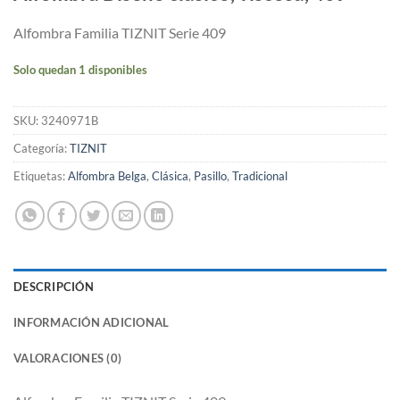
Alfombra Familia TIZNIT Serie 409
Solo quedan 1 disponibles
SKU:
3240971B
Categoría:
TIZNIT
Etiquetas:
Alfombra Belga
,
Clásica
,
Pasillo
,
Tradicional
DESCRIPCIÓN
INFORMACIÓN ADICIONAL
VALORACIONES (0)