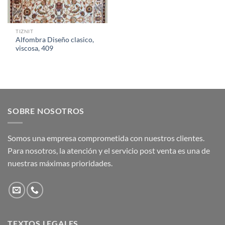
TIZNIT
Alfombra Diseño clasico,
viscosa, 409
SOBRE NOSOTROS
Somos una empresa comprometida con nuestros clientes.
Para nosotros, la atención y el servicio post venta es una de
nuestras máximas prioridades.
TEXTOS LEGALES