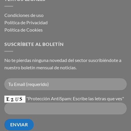
Condiciones de uso
Política de Privacidad
Política de Cookies
SUSCRÍBETE AL BOLETÍN
No te pierdas ninguna novedad del sector suscribiéndote a
nuestro boletín mensual de noticias.
"Protección AntiSpam: Escribe las letras que ves"