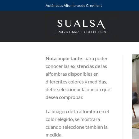
Saltar
Auténticas Alfombras de Crevillent
al
contenido
Nota importante:
para poder
conocer las existencias de las
alfombras disponibles en
diferentes colores y medidas,
debe seleccionar la opcion que
desea comprobar.
La imagen de la alfombra en el
color elegido, se mostrará
cuando seleccione tambien la
medida.