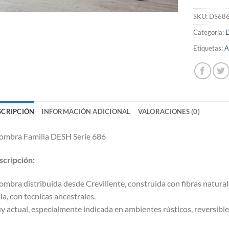
SKU:
DS68
Categoría:
Etiquetas:
A
SCRIPCIÓN
INFORMACIÓN ADICIONAL
VALORACIONES (0)
ombra Familia DESH Serie 686
cripción:
ombra distribuida desde Crevillente, construida con fibras natura
ia, con tecnicas ancestrales.
 actual, especialmente indicada en ambientes rústicos, reversible