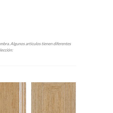
ombra. Algunos artículos tienen diferentes
lección: