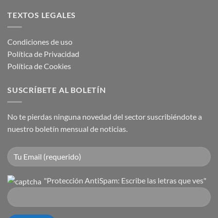
TEXTOS LEGALES
Condiciones de uso
Política de Privacidad
Política de Cookies
SUSCRÍBETE AL BOLETÍN
No te pierdas ninguna novedad del sector suscribiéndote a
nuestro boletín mensual de noticias.
"Protección AntiSpam: Escribe las letras que ves"