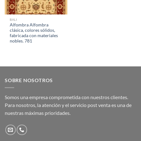
BALI
Alfombra Alfombra
clásica, colores sólidos,
fabricada con materiales
nobles. 781
SOBRE NOSOTROS
Somos una empresa comprometida con nuestros clientes.
Para nosotros, la atención y el servicio post venta es una de
nuestras máximas prioridades.