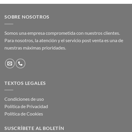
SOBRE NOSOTROS
Somos una empresa comprometida con nuestros clientes.
Para nosotros, la atención y el servicio post venta es una de
nuestras máximas prioridades.
TEXTOS LEGALES
Condiciones de uso
Política de Privacidad
Política de Cookies
SUSCRÍBETE AL BOLETÍN