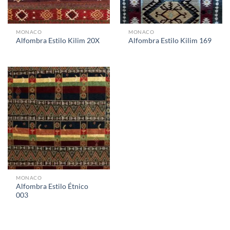
MONACO
MONACO
Alfombra Estilo Kilim 20X
Alfombra Estilo Kilim 169
MONACO
Alfombra Estilo Étnico
003