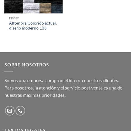
FRISSE
Alfombra Colorido actual,
diseño moderno 103
SOBRE NOSOTROS
Somos una empresa comprometida con nuestros clientes.
Para nosotros, la atención y el servicio post venta es una de
nuestras máximas prioridades.
TEXTOS LEGALES