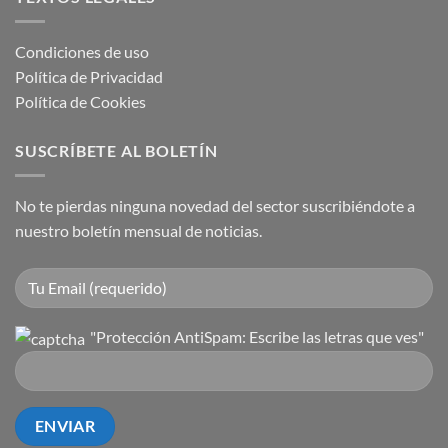
Condiciones de uso
Política de Privacidad
Política de Cookies
SUSCRÍBETE AL BOLETÍN
No te pierdas ninguna novedad del sector suscribiéndote a
nuestro boletín mensual de noticias.
"Protección AntiSpam: Escribe las letras que ves"