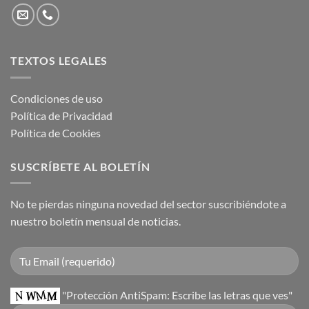
TEXTOS LEGALES
Condiciones de uso
Política de Privacidad
Política de Cookies
SUSCRÍBETE AL BOLETÍN
No te pierdas ninguna novedad del sector suscribiéndote a
nuestro boletín mensual de noticias.
"Protección AntiSpam: Escribe las letras que ves"