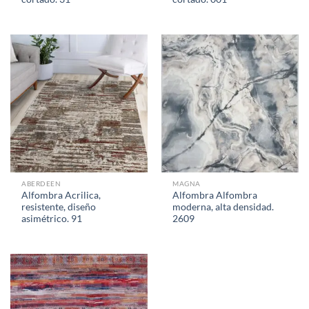
ABERDEEN
MAGNA
Alfombra Acrilica,
Alfombra Alfombra
resistente, diseño
moderna, alta densidad.
asimétrico. 91
2609