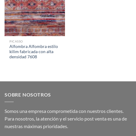
PICASSO
Alfombra Alfombra estilo
kilim fabricada con alta
densidad 7608
SOBRE NOSOTROS
Somos una empresa comprometida con nuestros clientes.
Para nosotros, la atención y el servicio post venta es una de
nuestras máximas prioridades.