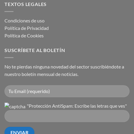
TEXTOS LEGALES
Condiciones de uso
Política de Privacidad
Política de Cookies
SUSCRÍBETE AL BOLETÍN
No te pierdas ninguna novedad del sector suscribiéndote a
nuestro boletín mensual de noticias.
"Protección AntiSpam: Escribe las letras que ves"