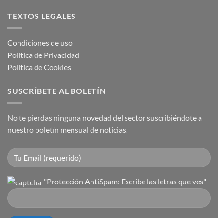
TEXTOS LEGALES
Condiciones de uso
Política de Privacidad
Política de Cookies
SUSCRÍBETE AL BOLETÍN
No te pierdas ninguna novedad del sector suscribiéndote a
nuestro boletín mensual de noticias.
"Protección AntiSpam: Escribe las letras que ves"