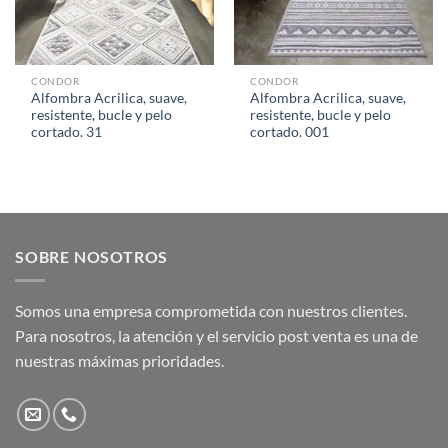
CONDOR
CONDOR
Alfombra Acrilica, suave,
Alfombra Acrilica, suave,
resistente, bucle y pelo
resistente, bucle y pelo
cortado. 31
cortado. 001
SOBRE NOSOTROS
Somos una empresa comprometida con nuestros clientes.
Para nosotros, la atención y el servicio post venta es una de
nuestras máximas prioridades.