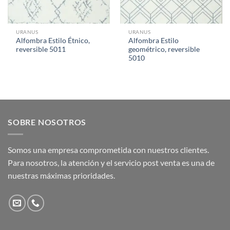
URANUS
URANUS
Alfombra Estilo Étnico,
Alfombra Estilo
reversible 5011
geométrico, reversible
5010
SOBRE NOSOTROS
Somos una empresa comprometida con nuestros clientes.
Para nosotros, la atención y el servicio post venta es una de
nuestras máximas prioridades.