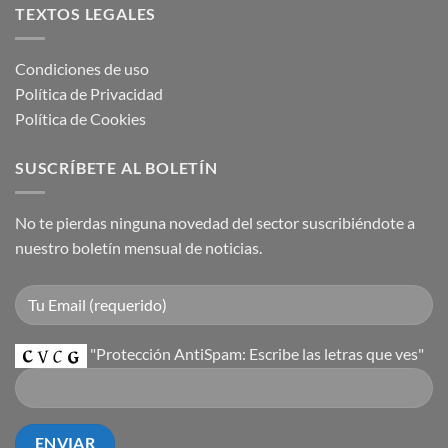
TEXTOS LEGALES
Condiciones de uso
Política de Privacidad
Política de Cookies
SUSCRÍBETE AL BOLETÍN
No te pierdas ninguna novedad del sector suscribiéndote a
nuestro boletín mensual de noticias.
"Protección AntiSpam: Escribe las letras que ves"