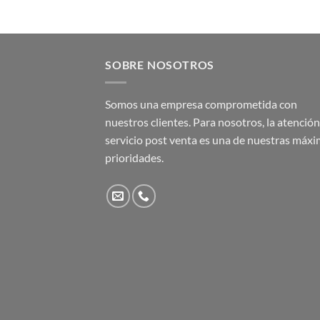
SOBRE NOSOTROS
Somos una empresa comprometida con
nuestros clientes. Para nosotros, la atención 
servicio post venta es una de nuestras máx
prioridades.