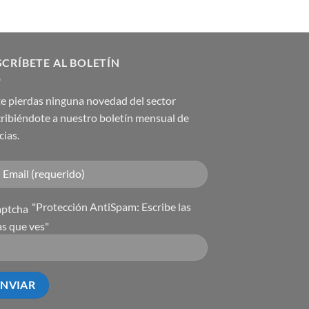
CRÍBETE AL BOLETÍN
e pierdas ninguna novedad del sector
ribiéndote a nuestro boletín mensual de
cias.
"Protección AntiSpam: Escribe las
as que ves"