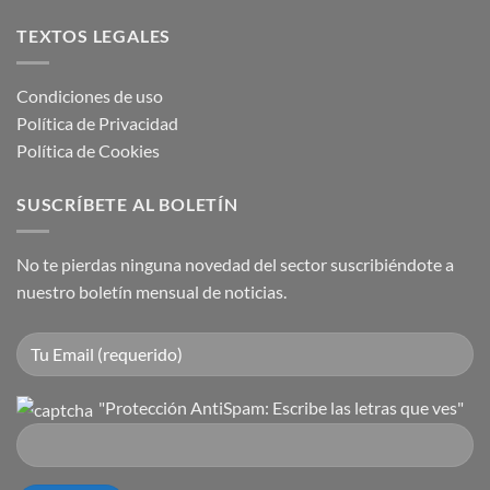
TEXTOS LEGALES
Condiciones de uso
Política de Privacidad
Política de Cookies
SUSCRÍBETE AL BOLETÍN
No te pierdas ninguna novedad del sector suscribiéndote a
nuestro boletín mensual de noticias.
"Protección AntiSpam: Escribe las letras que ves"