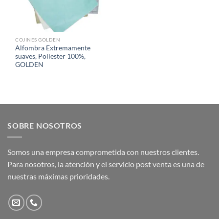
COJINES GOLDEN
Alfombra Extremamente
suaves, Poliester 100%,
GOLDEN
SOBRE NOSOTROS
Somos una empresa comprometida con nuestros clientes.
Para nosotros, la atención y el servicio post venta es una de
nuestras máximas prioridades.