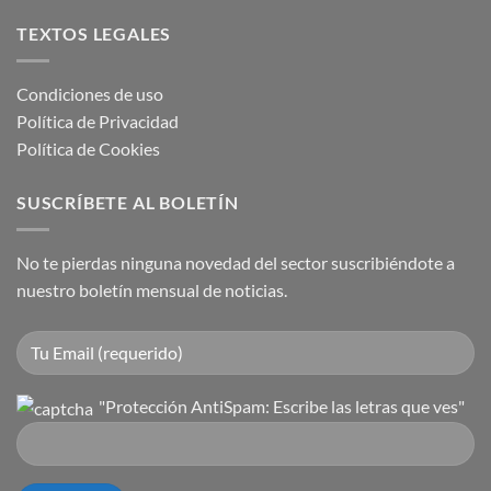
TEXTOS LEGALES
Condiciones de uso
Política de Privacidad
Política de Cookies
SUSCRÍBETE AL BOLETÍN
No te pierdas ninguna novedad del sector suscribiéndote a
nuestro boletín mensual de noticias.
"Protección AntiSpam: Escribe las letras que ves"