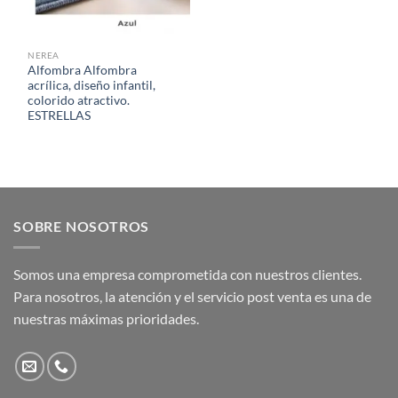
NEREA
Alfombra Alfombra
acrílica, diseño infantil,
colorido atractivo.
ESTRELLAS
SOBRE NOSOTROS
Somos una empresa comprometida con nuestros clientes.
Para nosotros, la atención y el servicio post venta es una de
nuestras máximas prioridades.