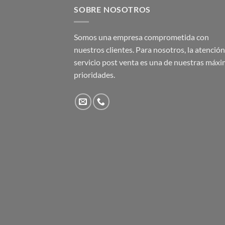
SOBRE NOSOTROS
Somos una empresa comprometida con
nuestros clientes. Para nosotros, la atención 
servicio post venta es una de nuestras máx
prioridades.