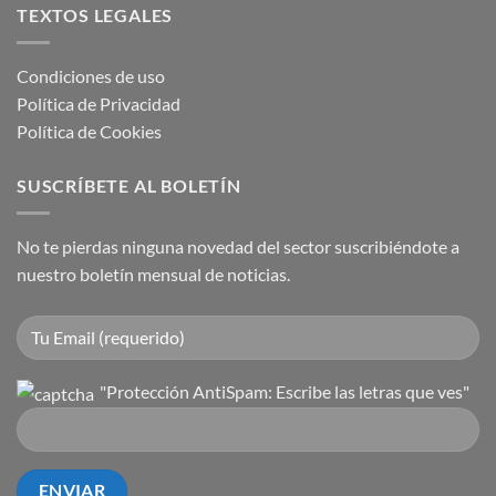
TEXTOS LEGALES
Condiciones de uso
Política de Privacidad
Política de Cookies
SUSCRÍBETE AL BOLETÍN
No te pierdas ninguna novedad del sector suscribiéndote a
nuestro boletín mensual de noticias.
"Protección AntiSpam: Escribe las letras que ves"