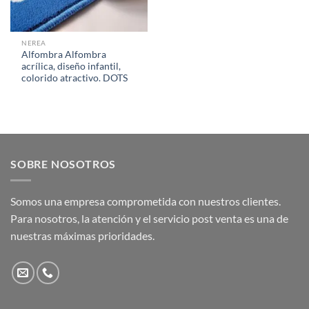
NEREA
Alfombra Alfombra
acrílica, diseño infantil,
colorido atractivo. DOTS
SOBRE NOSOTROS
Somos una empresa comprometida con nuestros clientes.
Para nosotros, la atención y el servicio post venta es una de
nuestras máximas prioridades.