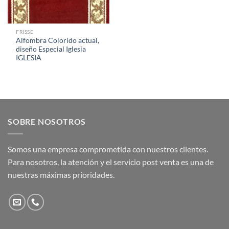
FRISSE
Alfombra Colorido actual,
diseño Especial Iglesia
IGLESIA
SOBRE NOSOTROS
Somos una empresa comprometida con nuestros clientes.
Para nosotros, la atención y el servicio post venta es una de
nuestras máximas prioridades.