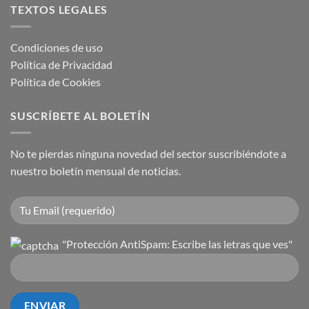
TEXTOS LEGALES
Condiciones de uso
Política de Privacidad
Política de Cookies
SUSCRÍBETE AL BOLETÍN
No te pierdas ninguna novedad del sector suscribiéndote a
nuestro boletín mensual de noticias.
"Protección AntiSpam: Escribe las letras que ves"