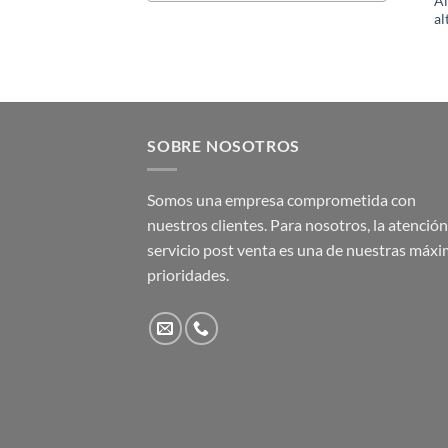
A
al
SOBRE NOSOTROS
Somos una empresa comprometida con
nuestros clientes. Para nosotros, la atención 
servicio post venta es una de nuestras máx
prioridades.