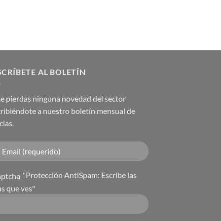
CRÍBETE AL BOLETÍN
e pierdas ninguna novedad del sector
ribiéndote a nuestro boletín mensual de
cias.
"Protección AntiSpam: Escribe las
as que ves"