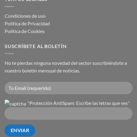
Condiciones de uso
Política de Privacidad
Política de Cookies
SUSCRÍBETE AL BOLETÍN
No te pierdas ninguna novedad del sector suscribiéndote a
nuestro boletín mensual de noticias.
"Protección AntiSpam: Escribe las letras que ves"