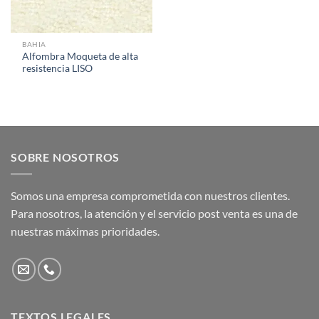
BAHIA
Alfombra Moqueta de alta
resistencia LISO
SOBRE NOSOTROS
Somos una empresa comprometida con nuestros clientes.
Para nosotros, la atención y el servicio post venta es una de
nuestras máximas prioridades.
TEXTOS LEGALES