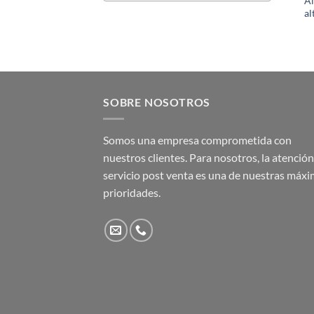
A
al
SOBRE NOSOTROS
Somos una empresa comprometida con
nuestros clientes. Para nosotros, la atención 
servicio post venta es una de nuestras máx
prioridades.