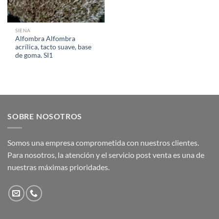
SIENA
Alfombra Alfombra
acrílica, tacto suave, base
de goma. SI1
SOBRE NOSOTROS
Somos una empresa comprometida con nuestros clientes.
Para nosotros, la atención y el servicio post venta es una de
nuestras máximas prioridades.