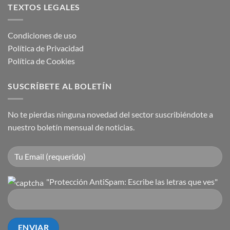
TEXTOS LEGALES
Condiciones de uso
Política de Privacidad
Política de Cookies
SUSCRÍBETE AL BOLETÍN
No te pierdas ninguna novedad del sector suscribiéndote a
nuestro boletín mensual de noticias.
"Protección AntiSpam: Escribe las letras que ves"